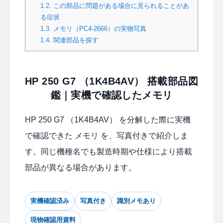
1.2.
この部品に問題がある場合に見られることがあ
る症状
1.3.
メモリ（PC4-2666）の実物写真
1.4.
関連部品を探す
HP 250 G7 （1K4B4AV） 搭載部品図
鑑｜実機で確認したメモリ
HP 250 G7 （1K4B4AV） を分解した際に実機
で確認できた メモリ を、写真付きで紹介しま
す。同じ機種名でも製造時期や仕様により搭載
部品が異なる場合があります。
実機確認済み
写真付き
識別メモあり
現物確認用資料