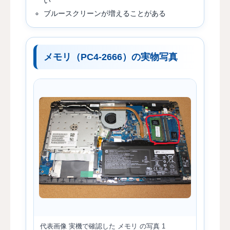
い
ブルースクリーンが増えることがある
メモリ（PC4-2666）の実物写真
代表画像
実機で確認した メモリ の写真 1