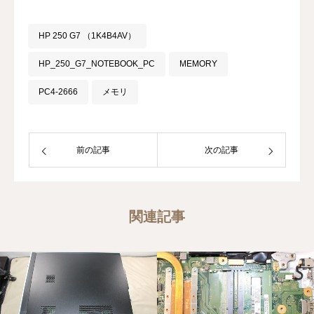
HP 250 G7 （1K4B4AV）
HP_250_G7_NOTEBOOK_PC
MEMORY
PC4-2666
メモリ
前の記事
次の記事
関連記事