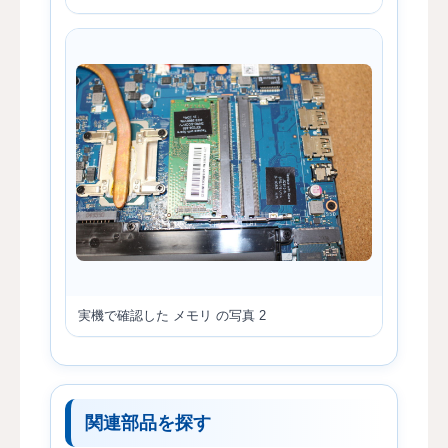
実機で確認した メモリ の写真 2
関連部品を探す