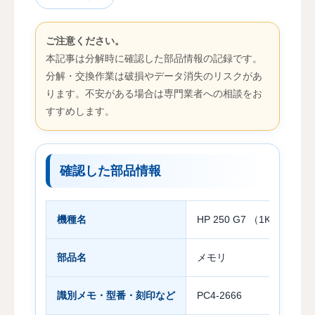
ご注意ください。
本記事は分解時に確認した部品情報の記録です。
分解・交換作業は破損やデータ消失のリスクがあ
ります。不安がある場合は専門業者への相談をお
すすめします。
確認した部品情報
機種名
HP 250 G7 （1K4B4AV）
部品名
メモリ
識別メモ・型番・刻印など
PC4-2666