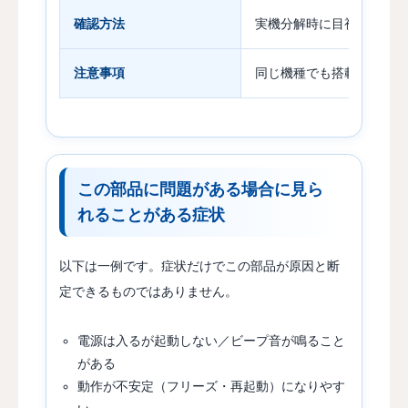
確認方法
実機分解時に目視確認
注意事項
同じ機種でも搭載部品が異
この部品に問題がある場合に見ら
れることがある症状
以下は一例です。症状だけでこの部品が原因と断
定できるものではありません。
電源は入るが起動しない／ビープ音が鳴ること
がある
動作が不安定（フリーズ・再起動）になりやす