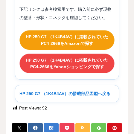
下記リンクは参考検索用です。購入前に必ず現物
の型番・形状・コネクタを確認してください。
HP 250 G7 （1K4B4AV）に搭載されていた
PC4-2666をAmazonで探す
HP 250 G7 （1K4B4AV）に搭載されていた
PC4-2666をYahooショッピングで探す
HP 250 G7 （1K4B4AV）の搭載部品図鑑へ戻る
Post Views:
92