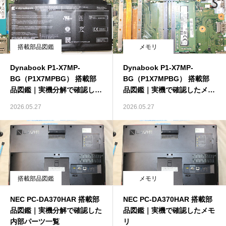
搭載部品図鑑
メモリ
Dynabook P1-X7MP-
Dynabook P1-X7MP-
BG（P1X7MPBG） 搭載部
BG（P1X7MPBG） 搭載部
品図鑑｜実機分解で確認した
品図鑑｜実機で確認したメモ
内部パーツ一覧
リ
2026.05.27
2026.05.27
搭載部品図鑑
メモリ
NEC PC-DA370HAR 搭載部
NEC PC-DA370HAR 搭載部
品図鑑｜実機分解で確認した
品図鑑｜実機で確認したメモ
内部パーツ一覧
リ