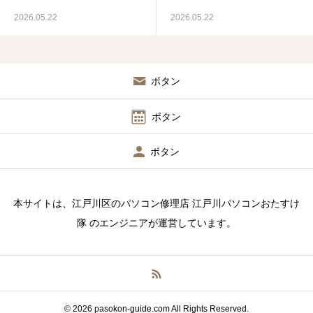
2026.05.22
2026.05.22
ボタン
ボタン
ボタン
本サイトは、江戸川区のパソコン修理店 江戸川パソコンおたすけ
隊 のエンジニアが運営しています。
© 2026 pasokon-guide.com All Rights Reserved.