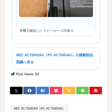
実機で確認した スピーカー の写真 6
NEC XC750/DAG（PC-XC750DAG）の搭載部品
図鑑へ戻る
Post Views:
81
NEC XC750/DAG（PC-XC750DAG）