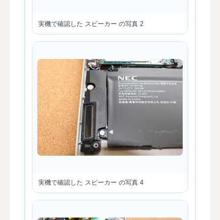
実機で確認した スピーカー の写真 2
実機で確認した スピーカー の写真 4