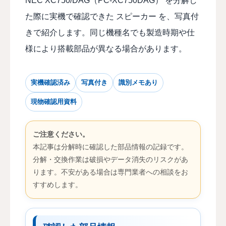
NEC XC750/DAG（PC-XC750DAG） を分解し
た際に実機で確認できた スピーカー を、写真付
きで紹介します。同じ機種名でも製造時期や仕
様により搭載部品が異なる場合があります。
実機確認済み
写真付き
識別メモあり
現物確認用資料
ご注意ください。
本記事は分解時に確認した部品情報の記録です。
分解・交換作業は破損やデータ消失のリスクがあ
ります。不安がある場合は専門業者への相談をお
すすめします。