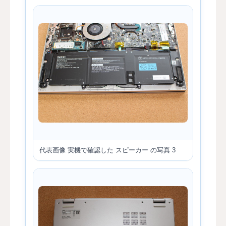
代表画像
実機で確認した スピーカー の写真 3