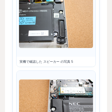
実機で確認した スピーカー の写真 5