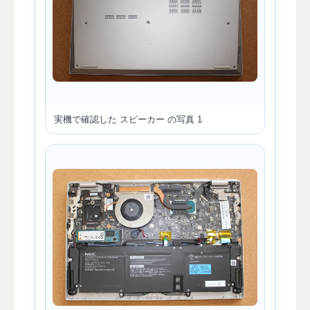
実機で確認した スピーカー の写真 1